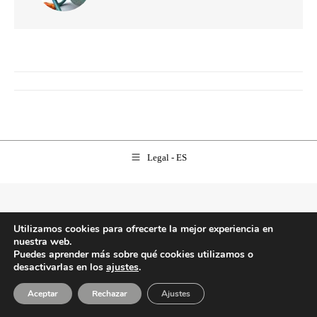
NAVEGACIÓN
ENTRE
PUBLICACIONES
Legal - ES
Utilizamos cookies para ofrecerte la mejor experiencia en
nuestra web.
Puedes aprender más sobre qué cookies utilizamos o
desactivarlas en los
ajustes
.
Aceptar
Rechazar
Ajustes